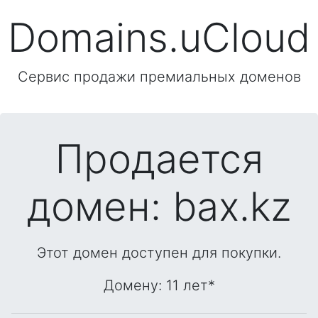
Domains.uCloud
Сервис продажи премиальных доменов
Продается
домен: bax.kz
Этот домен доступен для покупки.
Домену: 11 лет
*