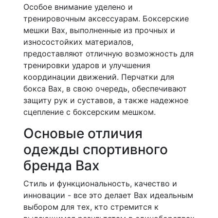
Особое внимание уделено и
тренировочным аксессуарам. Боксерские
мешки Bax, выполненные из прочных и
износостойких материалов,
предоставляют отличную возможность для
тренировки ударов и улучшения
координации движений. Перчатки для
бокса Bax, в свою очередь, обеспечивают
защиту рук и суставов, а также надежное
сцепление с боксерским мешком.
Основые отличия
одежды спортивного
бренда Bax
Стиль и функциональность, качество и
инновации - все это делает Bax идеальным
выбором для тех, кто стремится к