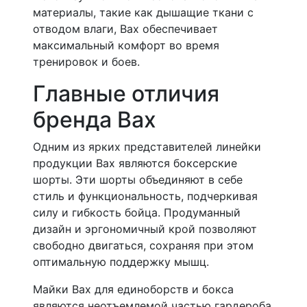
материалы, такие как дышащие ткани с
отводом влаги, Bax обеспечивает
максимальный комфорт во время
тренировок и боев.
Главные отличия
бренда Bax
Одним из ярких представителей линейки
продукции Bax являются боксерские
шорты. Эти шорты объединяют в себе
стиль и функциональность, подчеркивая
силу и гибкость бойца. Продуманный
дизайн и эргономичный крой позволяют
свободно двигаться, сохраняя при этом
оптимальную поддержку мышц.
Майки Bax для единоборств и бокса
являются неотъемлемой частью гардероба