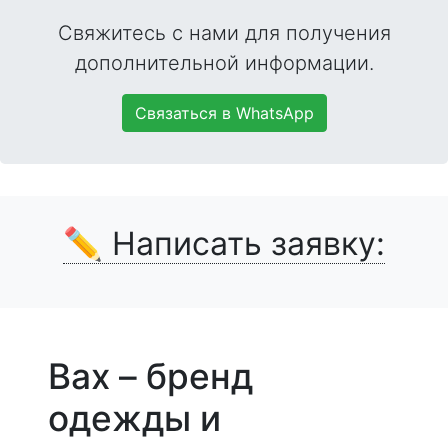
Свяжитесь с нами для получения
дополнительной информации.
Связаться в WhatsApp
✏️ Написать заявку:
Bax – бренд
одежды и