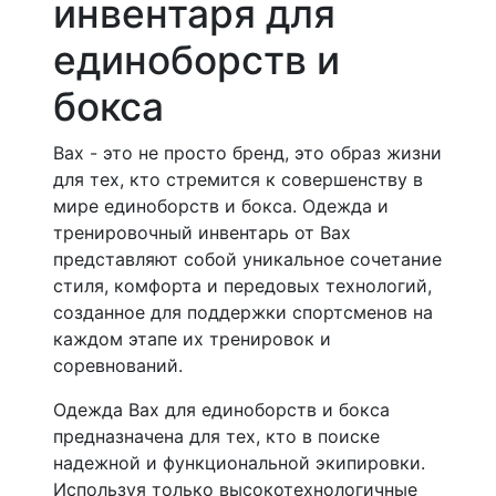
инвентаря для
единоборств и
бокса
Bax - это не просто бренд, это образ жизни
для тех, кто стремится к совершенству в
мире единоборств и бокса. Одежда и
тренировочный инвентарь от Bax
представляют собой уникальное сочетание
стиля, комфорта и передовых технологий,
созданное для поддержки спортсменов на
каждом этапе их тренировок и
соревнований.
Одежда Bax для единоборств и бокса
предназначена для тех, кто в поиске
надежной и функциональной экипировки.
Используя только высокотехнологичные