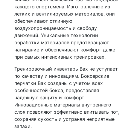
каждого спортсмена. Изготовленные из
легких и вентилируемых материалов, они
обеспечивают отличную
воздухопроницаемость и свободу
движений. Уникальные технологии
обработки материалов предотвращают
натирание и обеспечивают комфорт даже
при самых интенсивных тренировках.
Тренировочный инвентарь Bax не уступает
по качеству и инновациям. Боксерские
перчатки Bax созданы с учетом всех
особенностей бокса, предоставляя
надежную защиту и комфорт.
Инновационные материалы внутреннего
слоя позволяют эффективно впитывать пот,
сохраняя сухость и устраняя неприятные
запахи.